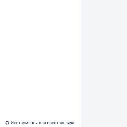
Инструменты для пространства