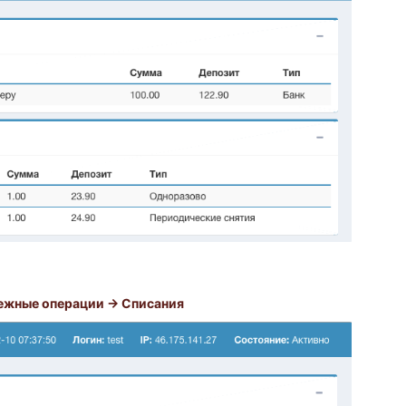
ежные операции → Списания