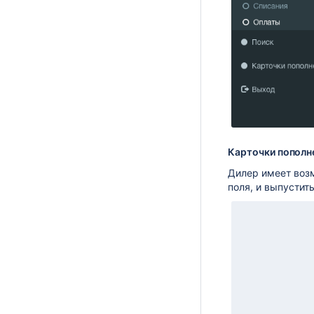
Карточки пополн
Дилер имеет воз
поля, и выпустит