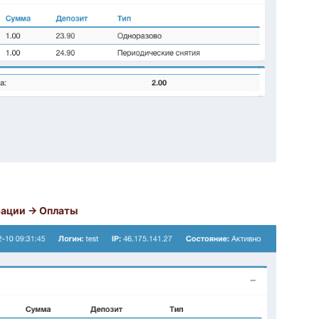
ации → Оплаты