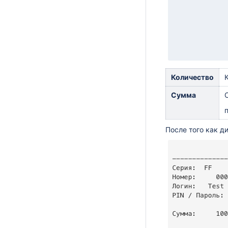
Количество
Сумма
После того как д