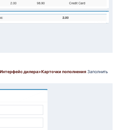
Интерфейс дилера>Карточки пополнения
Заполнить