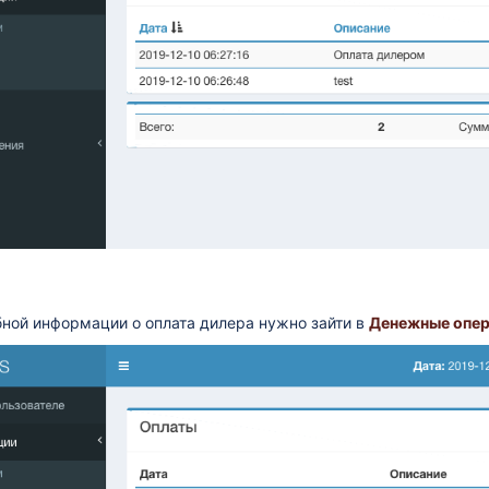
ной информации о оплата дилера нужно зайти в
Денежные опер