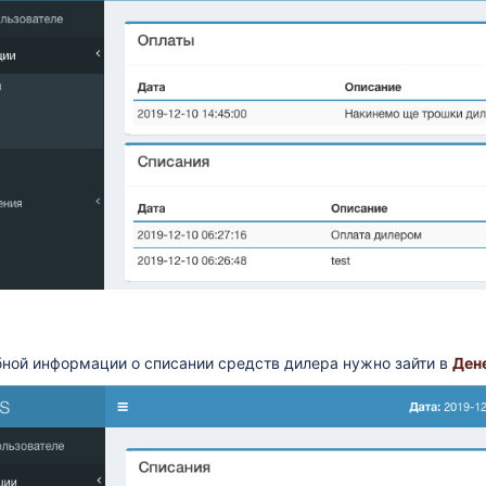
бной информации о списании средств дилера нужно зайти в
Ден