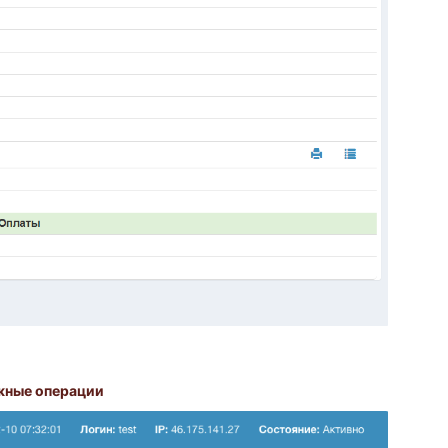
жные операции