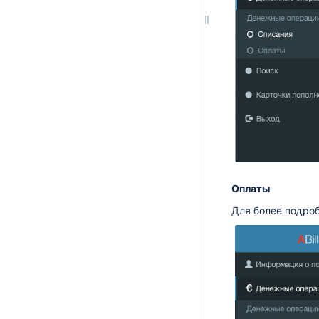
Оплаты
Для более подроб