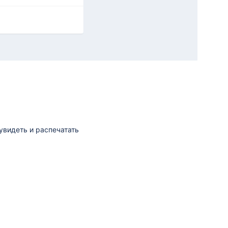
увидеть и распечатать