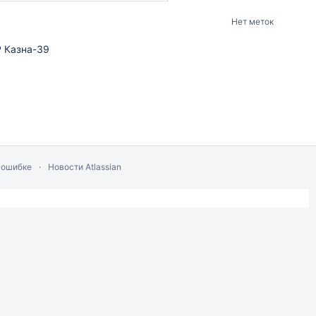
Нет меток
 Казна-39
 ошибке
Новости Atlassian