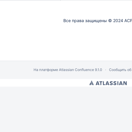
Все права защищены © 2024 АСР
На платформе
Atlassian Confluence
9.1.0
Сообщить об