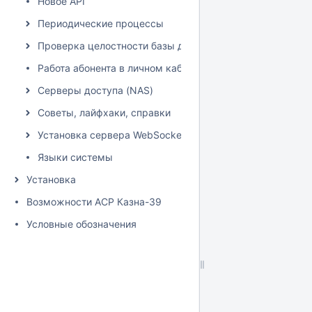
Новое API
Периодические процессы
Проверка целостности базы данных
Работа абонента в личном кабинете
Серверы доступа (NAS)
Советы, лайфхаки, справки
Установка сервера WebSocket
Языки системы
Установка
Возможности АСР Казна-39
Условные обозначения