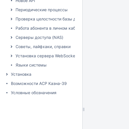
Новое API
Периодические процессы
Проверка целостности базы данных
Работа абонента в личном кабинете
Серверы доступа (NAS)
Советы, лайфхаки, справки
Установка сервера WebSocket
Языки системы
Установка
Возможности АСР Казна-39
Условные обозначения