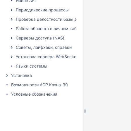
Новое API
Периодические процессы
Проверка целостности базы данных
Работа абонента в личном кабинете
Серверы доступа (NAS)
Советы, лайфхаки, справки
Установка сервера WebSocket
Языки системы
Установка
Возможности АСР Казна-39
Условные обозначения