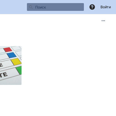
Войти