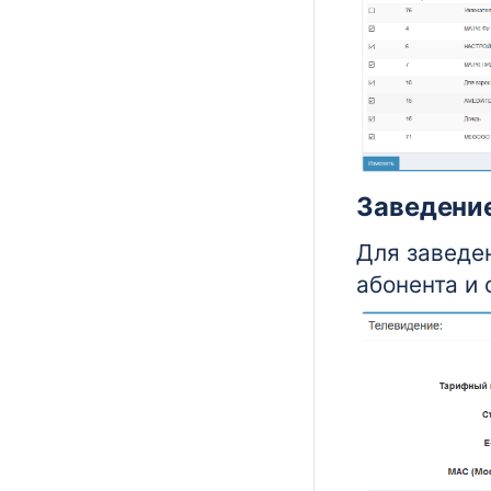
Заведение
Для заведе
абонента и