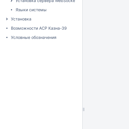
Установка сервера WebSocket
Языки системы
Установка
Возможности АСР Казна-39
Условные обозначения