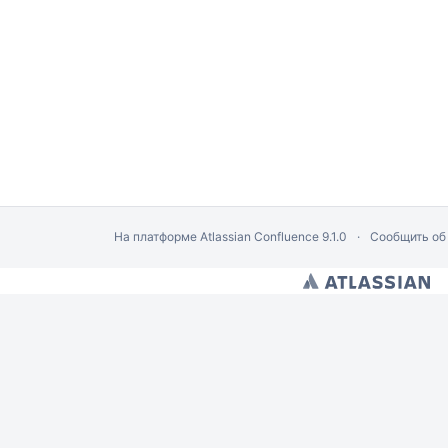
На платформе
Atlassian Confluence
9.1.0
Сообщить об