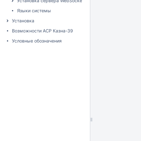
Установка сервера WebSocket
Языки системы
Установка
Возможности АСР Казна-39
Условные обозначения