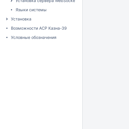
Установка сервера WebSocket
Языки системы
Установка
Возможности АСР Казна-39
Условные обозначения