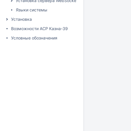
Установка сервера WebSocket
Языки системы
Установка
Возможности АСР Казна-39
Условные обозначения