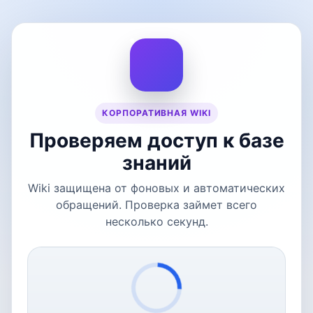
КОРПОРАТИВНАЯ WIKI
Проверяем доступ к базе
знаний
Wiki защищена от фоновых и автоматических
обращений. Проверка займет всего
несколько секунд.