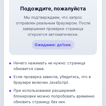
Подождите, пожалуйста
Мы подтверждаем, что запрос
отправлен реальным браузером. После
завершения проверки страница
откроется автоматически.
Ожидание: до
1
сек.
Ничего нажимать не нужно: страница
обновится сама.
Если проверка зависла, убедитесь, что в
браузере включен JavaScript.
При использовании расширений
блокировки можно попробовать временно
обновить страницу без них.