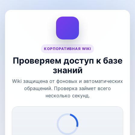
КОРПОРАТИВНАЯ WIKI
Проверяем доступ к базе
знаний
Wiki защищена от фоновых и автоматических
обращений. Проверка займет всего
несколько секунд.