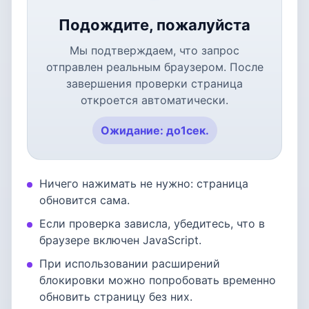
Подождите, пожалуйста
Мы подтверждаем, что запрос
отправлен реальным браузером. После
завершения проверки страница
откроется автоматически.
Ожидание: до
1
сек.
Ничего нажимать не нужно: страница
обновится сама.
Если проверка зависла, убедитесь, что в
браузере включен JavaScript.
При использовании расширений
блокировки можно попробовать временно
обновить страницу без них.